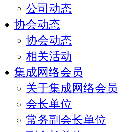
公司动态
协会动态
协会动态
相关活动
集成网络会员
关于集成网络会员
会长单位
常务副会长单位