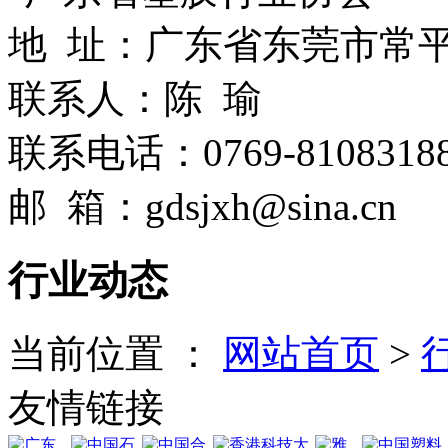
地 址：广东省东莞市常
联系人：陈 瑜
联系电话：0769-8108318
邮 箱：gdsjxh@sina.cn
行业动态
当前位置 ：
网站首页
>
友情链接