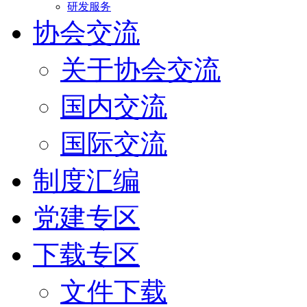
研发服务
协会交流
关于协会交流
国内交流
国际交流
制度汇编
党建专区
下载专区
文件下载