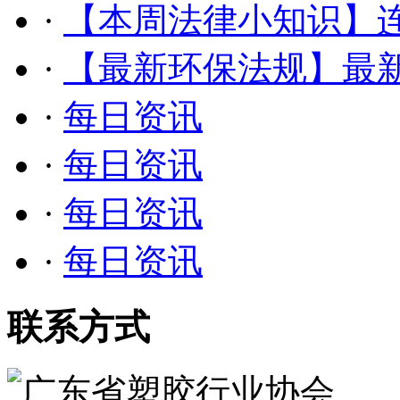
·
【本周法律小知识】
·
【最新环保法规】最
·
每日资讯
·
每日资讯
·
每日资讯
·
每日资讯
联系方式
广东省塑胶行业协会