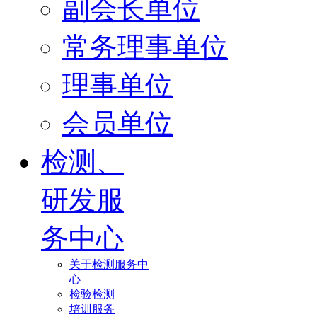
副会长单位
常务理事单位
理事单位
会员单位
检测、
研发服
务中心
关于检测服务中
心
检验检测
培训服务