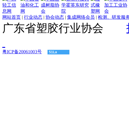
网站首页
|
行业动态
|
协会动态
|
集成网络会员
|
检测、研发服
广东省塑胶行业协会
粤ICP备20061003号
51La