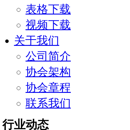
表格下载
视频下载
关于我们
公司简介
协会架构
协会章程
联系我们
行业动态