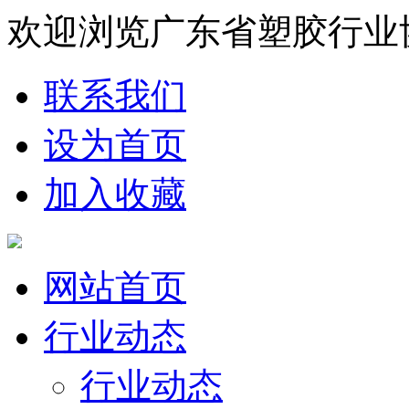
欢迎浏览广东省塑胶行业
联系我们
设为首页
加入收藏
网站首页
行业动态
行业动态