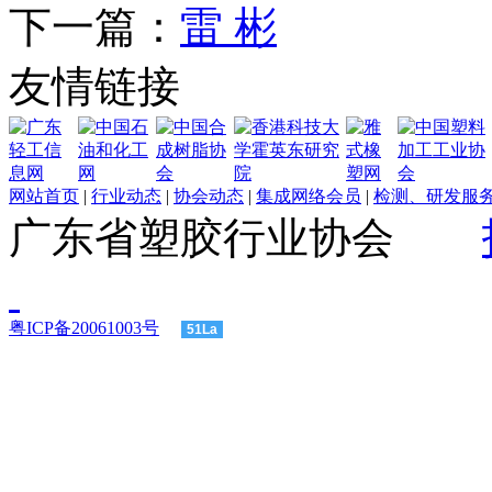
下一篇：
雷 彬
友情链接
网站首页
|
行业动态
|
协会动态
|
集成网络会员
|
检测、研发服
广东省塑胶行业协会
粤ICP备20061003号
51La