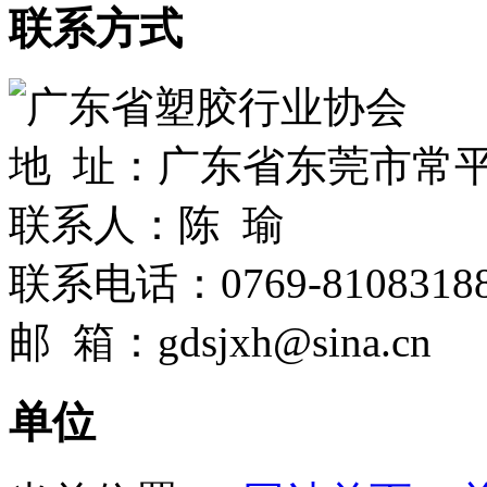
联系方式
广东省塑胶行业协会
地 址：广东省东莞市常
联系人：陈 瑜
联系电话：0769-8108318
邮 箱：gdsjxh@sina.cn
单位