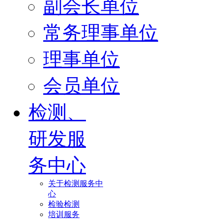
副会长单位
常务理事单位
理事单位
会员单位
检测、
研发服
务中心
关于检测服务中
心
检验检测
培训服务