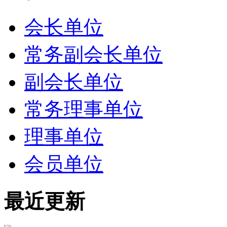
会长单位
常务副会长单位
副会长单位
常务理事单位
理事单位
会员单位
最近更新