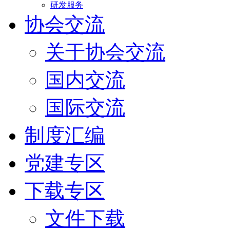
研发服务
协会交流
关于协会交流
国内交流
国际交流
制度汇编
党建专区
下载专区
文件下载