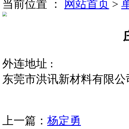
当前位置 ：
网站首页
>
外连地址 :
东莞市洪讯新材料有限公
上一篇：
杨定勇