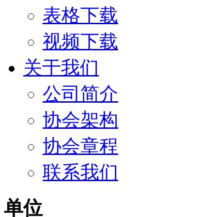
表格下载
视频下载
关于我们
公司简介
协会架构
协会章程
联系我们
单位