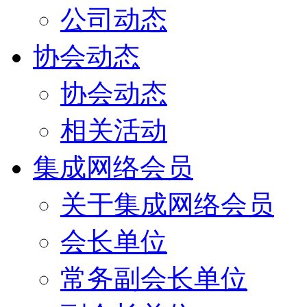
公司动态
协会动态
协会动态
相关活动
集成网络会员
关于集成网络会员
会长单位
常务副会长单位