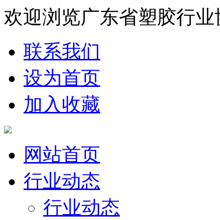
欢迎浏览广东省塑胶行业
联系我们
设为首页
加入收藏
网站首页
行业动态
行业动态